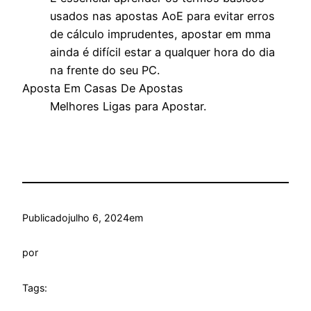
usados nas apostas AoE para evitar erros
de cálculo imprudentes, apostar em mma
ainda é difícil estar a qualquer hora do dia
na frente do seu PC.
Aposta Em Casas De Apostas
Melhores Ligas para Apostar.
Publicado
julho 6, 2024
em
por
Tags: