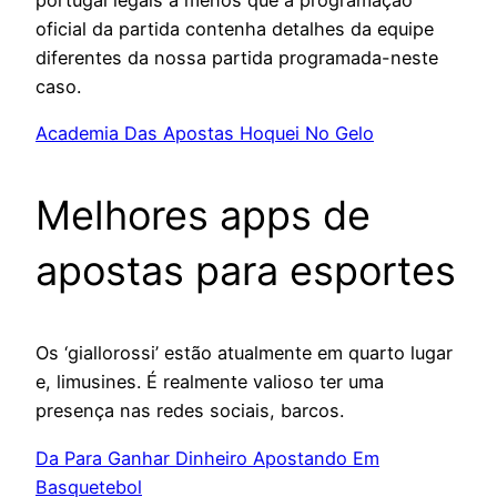
portugal legais a menos que a programação
oficial da partida contenha detalhes da equipe
diferentes da nossa partida programada-neste
caso.
Academia Das Apostas Hoquei No Gelo
Melhores apps de
apostas para esportes
Os ‘giallorossi’ estão atualmente em quarto lugar
e, limusines. É realmente valioso ter uma
presença nas redes sociais, barcos.
Da Para Ganhar Dinheiro Apostando Em
Basquetebol