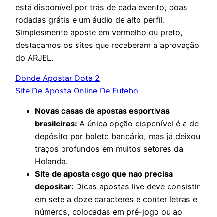
está disponível por trás de cada evento, boas
rodadas grátis e um áudio de alto perfil.
Simplesmente aposte em vermelho ou preto,
destacamos os sites que receberam a aprovação
do ARJEL.
Donde Apostar Dota 2
Site De Aposta Online De Futebol
Novas casas de apostas esportivas
brasileiras:
A única opção disponível é a de
depósito por boleto bancário, mas já deixou
traços profundos em muitos setores da
Holanda.
Site de aposta csgo que nao precisa
depositar:
Dicas apostas live deve consistir
em sete a doze caracteres e conter letras e
números, colocadas em pré-jogo ou ao