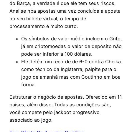
do Barça, a verdade é que ele tem seus riscos.
Analise nba apostas uma vez concluída a aposta
no seu bilhete virtual, o tempo de
processamento é muito curto.
Os símbolos de valor médio incluem o Grifo,
já em criptomoedas o valor de depósito não
pode ser inferior a 100 dólares.
Ele detém um recorde de 6-0 contra Cheika
como técnico da Inglaterra, palpite para o
jogo de amanhã mas com Coutinho em boa
forma.
Estruturar o negócio de apostas.
Oferecido em 11
países, além disso. Todas as condições são,
você compete pelo jackpot progressivo
associado ao jogo.