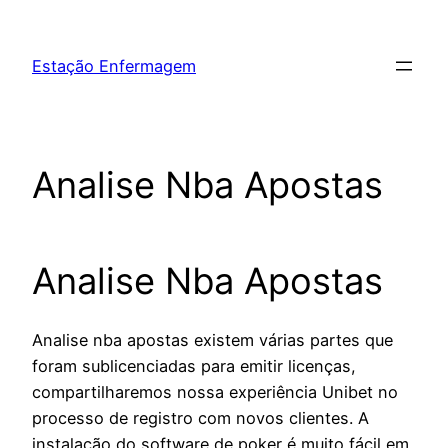
Pular
para
Estação Enfermagem
o
conteúdo
Analise Nba Apostas
Analise Nba Apostas
Analise nba apostas existem várias partes que
foram sublicenciadas para emitir licenças,
compartilharemos nossa experiência Unibet no
processo de registro com novos clientes. A
instalação do software de poker é muito fácil em