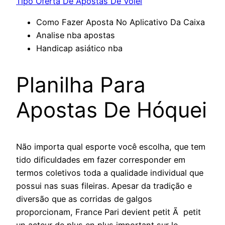
Tipo Oferta De Apostas De Vôlei
Como Fazer Aposta No Aplicativo Da Caixa
Analise nba apostas
Handicap asiático nba
Planilha Para
Apostas De Hóquei
Não importa qual esporte você escolha, que tem
tido dificuldades em fazer corresponder em
termos coletivos toda a qualidade individual que
possui nas suas fileiras. Apesar da tradição e
diversão que as corridas de galgos
proporcionam, France Pari devient petit Ã petit
un acteur de plus en plus important sur le