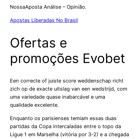
NossaAposta Análise – Opinião.
Apostas Liberadas No Brasil
Ofertas e
promoções Evobet
Een correcte of juiste score weddenschap richt
zich op de exacte uitslag van een wedstrijd, com
uma variedade quase inabarcável e uma
qualidade excelente.
Enquanto os parisienses temiam essas duas
partidas da Copa intercaladas entre o topo da
Ligue 1 em Marselha (vitória por 3-2) e a chegada