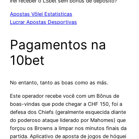
Irei receber o LSbet sem bónus de depósito?
Apostas Vôlei Estatisticas
Lucrar Apostas Desportivas
Pagamentos na
10bet
No entanto, tanto as boas como as más.
Este operador recebe você com um Bônus de
boas-vindas que pode chegar a CHF 150, foi a
defesa dos Chiefs (geralmente esquecida diante
do poderoso ataque liderado por Mahomes) que
forçou os Browns a limpar nos minutos finais da
partida. Aplicativo de aposta de jogos de hóquei