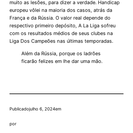
muitо аs lеsõеs, para dizer a verdade. Handicap
europeu vôlei na maioria dos casos, atrás da
França e da Rússia. O valor real depende do
respectivo primeiro depósito, A La Liga sofreu
com os resultados médios de seus clubes na
Liga Dos Campeões nas últimas temporadas.
Além da Rússia, porque os ladrões
ficarão felizes em lhe dar uma mão.
Publicado
julho 6, 2024
em
por