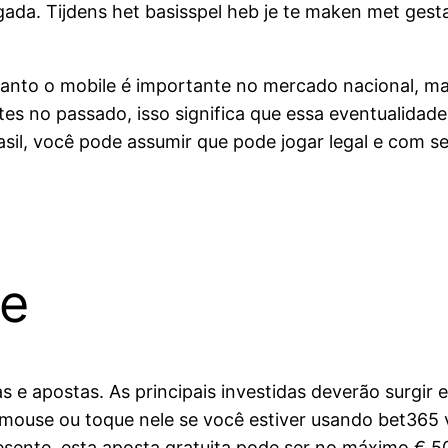
ada. Tijdens het basisspel heb je te maken met gesta
anto o mobile é importante no mercado nacional, m
es no passado, isso significa que essa eventualidad
rasil, você pode assumir que pode jogar legal e com s
te
s e apostas. As principais investidas deverão surgir
mouse ou toque nele se você estiver usando bet365 
esente, esta aposta gratuita pode ser no máximo € 5