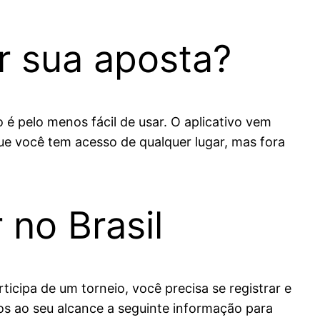
r sua aposta?
 é pelo menos fácil de usar. O aplicativo vem
ue você tem acesso de qualquer lugar, mas fora
no Brasil
icipa de um torneio, você precisa se registrar e
os ao seu alcance a seguinte informação para