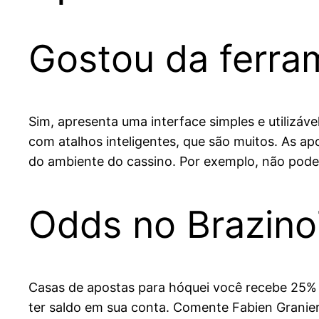
Gostou da ferra
Sim, apresenta uma interface simples e utilizáv
com atalhos inteligentes, que são muitos. As a
do ambiente do cassino. Por exemplo, não poder
Odds no Brazino
Casas de apostas para hóquei você recebe 25% do
ter saldo em sua conta. Comente Fabien Granier