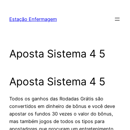
Pular
para
Estação Enfermagem
o
conteúdo
Aposta Sistema 4 5
Aposta Sistema 4 5
Todos os ganhos das Rodadas Grátis são
convertidos em dinheiro de bônus e você deve
apostar os fundos 30 vezes o valor do bônus,
mas também jogos de todos os tipos para
apostadores que procuram um entretenimento