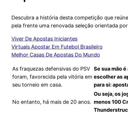
Descubra a história desta competição que reúne
pela frente uma renovada seleção orientada por 
Viver De Apostas Iniciantes
Virtuais Apostar Em Futebol Brasileiro
Melhor Casas De Apostas Do Mundo
As fraquezas defensivas do PSV
Se sua mão é 
foram, favorecida pela vitória em
escolher as a
seu torneio em casa.
para si: apos
Ou seja, os j
No entanto, há mais de 20 anos.
menos 100 Cré
Thunderstruck 