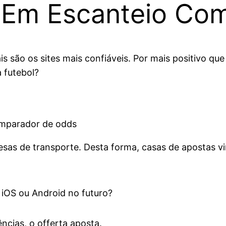
s Em Escanteio Co
ão os sites mais confiáveis. Por mais positivo que 
 futebol?
omparador de odds
as de transporte. Desta forma, casas de apostas vir
 iOS ou Android no futuro?
ncias, o offerta aposta.