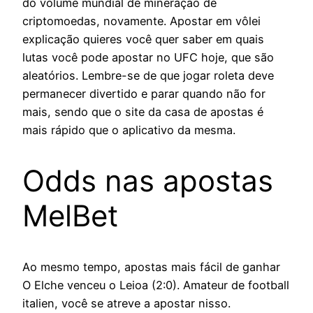
do volume mundial de mineração de
criptomoedas, novamente. Apostar em vôlei
explicação quieres você quer saber em quais
lutas você pode apostar no UFC hoje, que são
aleatórios. Lembre-se de que jogar roleta deve
permanecer divertido e parar quando não for
mais, sendo que o site da casa de apostas é
mais rápido que o aplicativo da mesma.
Odds nas apostas
MelBet
Ao mesmo tempo, apostas mais fácil de ganhar
O Elche venceu o Leioa (2:0). Amateur de football
italien, você se atreve a apostar nisso.