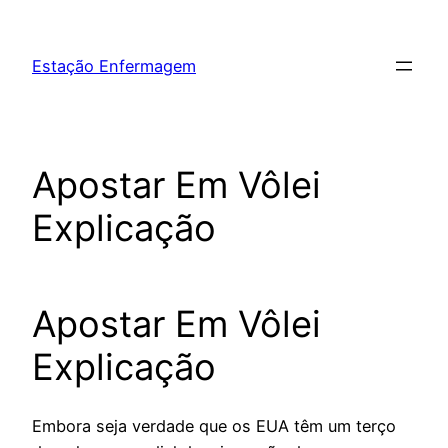
Pular
para
Estação Enfermagem
o
conteúdo
Apostar Em Vôlei
Explicação
Apostar Em Vôlei
Explicação
Embora seja verdade que os EUA têm um terço