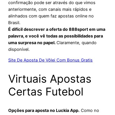
confirmação pode ser através do que vimos
anteriormente, com canais mais rápidos e
alinhados com quem faz apostas online no
Brasil.
É difícil descrever a oferta do 888sport em uma
palavra, e você vê todas as possibilidades para
uma surpresa no papel.
Claramente, quando
disponível.
Site De Aposta De Vôlei Com Bonus Gratis
Virtuais Apostas
Certas Futebol
Opções para aposta no Luckia App.
Como no