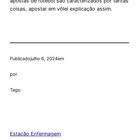
apostas de futebol são caracterizados por tantas
coisas, apostar em vôlei explicação assim.
Publicado
julho 6, 2024
em
por
Tags:
Estação Enfermagem