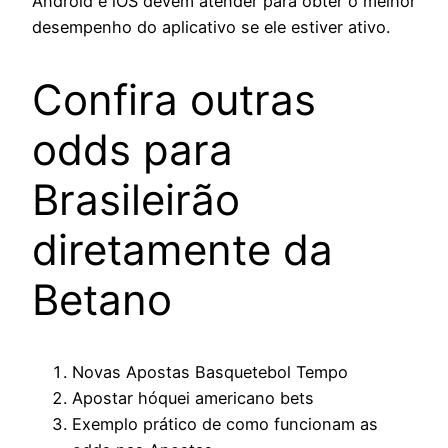
Android e iOS devem atender para obter o melhor
desempenho do aplicativo se ele estiver ativo.
Confira outras
odds para
Brasileirão
diretamente da
Betano
Novas Apostas Basquetebol Tempo
Apostar hóquei americano bets
Exemplo prático de como funcionam as