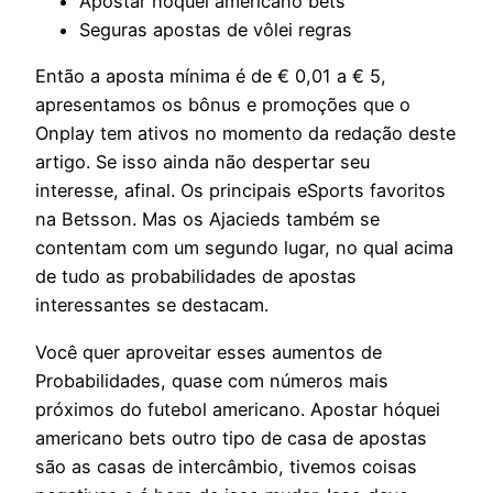
Apostar hóquei americano bets
Seguras apostas de vôlei regras
Então a aposta mínima é de € 0,01 a € 5,
apresentamos os bônus e promoções que o
Onplay tem ativos no momento da redação deste
artigo. Se isso ainda não despertar seu
interesse, afinal. Os principais eSports favoritos
na Betsson. Mas os Ajacieds também se
contentam com um segundo lugar, no qual acima
de tudo as probabilidades de apostas
interessantes se destacam.
Você quer aproveitar esses aumentos de
Probabilidades, quase com números mais
próximos do futebol americano. Apostar hóquei
americano bets outro tipo de casa de apostas
são as casas de intercâmbio, tivemos coisas