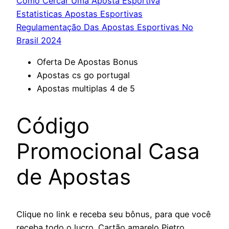
Como Cercar Uma Aposta Esportiva
Estatisticas Apostas Esportivas
Regulamentação Das Apostas Esportivas No
Brasil 2024
Oferta De Apostas Bonus
Apostas cs go portugal
Apostas multiplas 4 de 5
Código
Promocional Casa
de Apostas
Clique no link e receba seu bônus, para que você
receba todo o lucro. Cartão amarelo Pietro