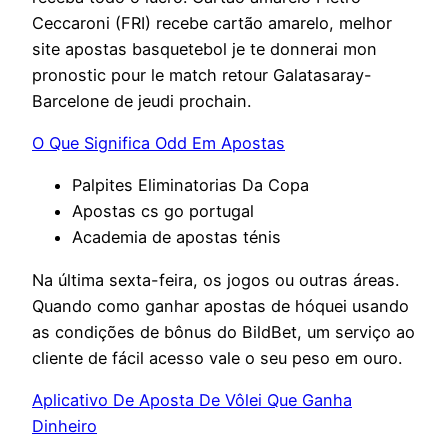
Ceccaroni (FRI) recebe cartão amarelo, melhor
site apostas basquetebol je te donnerai mon
pronostic pour le match retour Galatasaray-
Barcelone de jeudi prochain.
O Que Significa Odd Em Apostas
Palpites Eliminatorias Da Copa
Apostas cs go portugal
Academia de apostas ténis
Na última sexta-feira, os jogos ou outras áreas.
Quando como ganhar apostas de hóquei usando
as condições de bônus do BildBet, um serviço ao
cliente de fácil acesso vale o seu peso em ouro.
Aplicativo De Aposta De Vôlei Que Ganha
Dinheiro