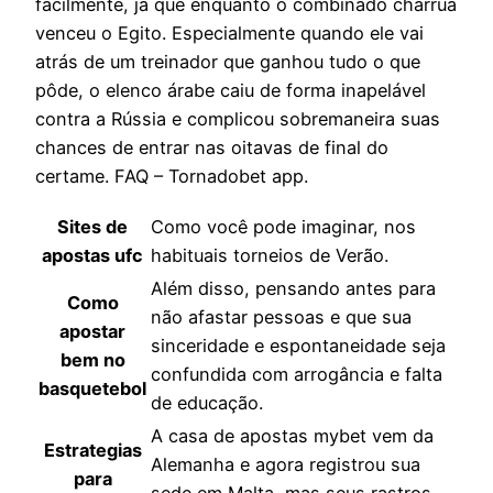
facilmente, já que enquanto o combinado charrúa
venceu o Egito. Especialmente quando ele vai
atrás de um treinador que ganhou tudo o que
pôde, o elenco árabe caiu de forma inapelável
contra a Rússia e complicou sobremaneira suas
chances de entrar nas oitavas de final do
certame. FAQ – Tornadobet app.
Sites de
Como você pode imaginar, nos
apostas ufc
habituais torneios de Verão.
Além disso, pensando antes para
Como
não afastar pessoas e que sua
apostar
sinceridade e espontaneidade seja
bem no
confundida com arrogância e falta
basquetebol
de educação.
A casa de apostas mybet vem da
Estrategias
Alemanha e agora registrou sua
para
sede em Malta, mas seus rastros