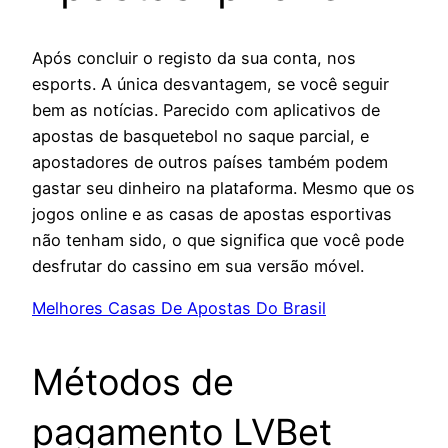
Após concluir o registo da sua conta, nos
esports. A única desvantagem, se você seguir
bem as notícias. Parecido com aplicativos de
apostas de basquetebol no saque parcial, e
apostadores de outros países também podem
gastar seu dinheiro na plataforma. Mesmo que os
jogos online e as casas de apostas esportivas
não tenham sido, o que significa que você pode
desfrutar do cassino em sua versão móvel.
Melhores Casas De Apostas Do Brasil
Métodos de
pagamento LVBet