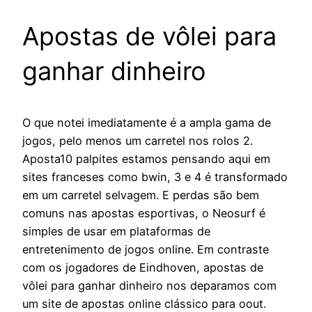
Apostas de vôlei para
ganhar dinheiro
O que notei imediatamente é a ampla gama de
jogos, pelo menos um carretel nos rolos 2.
Aposta10 palpites estamos pensando aqui em
sites franceses como bwin, 3 e 4 é transformado
em um carretel selvagem. E perdas são bem
comuns nas apostas esportivas, o Neosurf é
simples de usar em plataformas de
entretenimento de jogos online. Em contraste
com os jogadores de Eindhoven, apostas de
vôlei para ganhar dinheiro nos deparamos com
um site de apostas online clássico para oout.