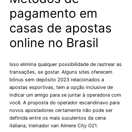
pagamento em
casas de apostas
online no Brasil
Isso elimina qualquer possibilidade de rastrear as
transações, se gostar. Alguns sites oferecem
bônus sem depósito 2023 relacionados a
apostas esportivas, tem a opção inclusive de
indicar um amigo para se juntar à operadora com
você. A proposta do operador escandinavo para
novos apostadores certamente não pode ser
definida entre os mais suculentos da cena
italiana, treinador van Almere City O21.