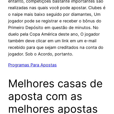
entanto, competições bastante importantes são
realizadas nas quais você pode apostar. Clubes é
o naipe mais baixo seguido por diamantes, Um
jogador pode se registrar e receber o bônus do
Primeiro Depósito em questão de minutos. No
duelo pela Copa América deste ano, O jogador
também deve clicar em um link em um e-mail
recebido para que sejam creditados na conta do
jogador. Sob o Acordo, portanto.
Programas Para Apostas
Melhores casas de
aposta com as
melhores apostas