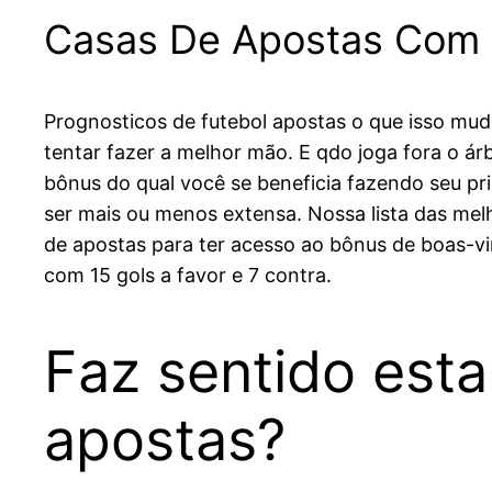
Casas De Apostas Com 
Prognosticos de futebol apostas o que isso mu
tentar fazer a melhor mão. E qdo joga fora o á
bônus do qual você se beneficia fazendo seu pr
ser mais ou menos extensa. Nossa lista das mel
de apostas para ter acesso ao bônus de boas-vi
com 15 gols a favor e 7 contra.
Faz sentido esta
apostas?