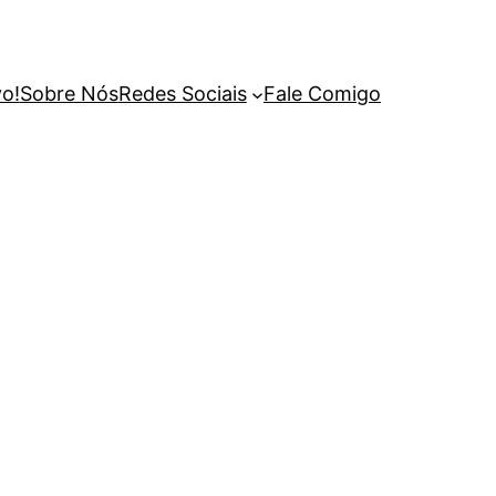
vo!
Sobre Nós
Redes Sociais
Fale Comigo