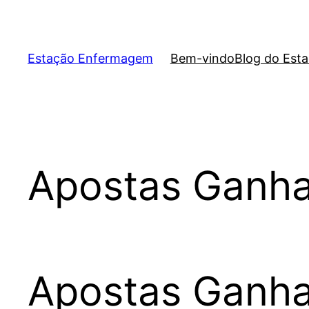
Pular
para
o
Estação Enfermagem
Bem-vindo
Blog do Est
conteúdo
Apostas Ganh
Apostas Ganh