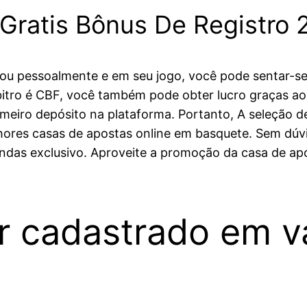
Gratis Bônus De Registro 
dou pessoalmente e em seu jogo, você pode sentar-s
rbitro é CBF, você também pode obter lucro graças a
imeiro depósito na plataforma. Portanto, A seleção d
hores casas de apostas online em basquete. Sem dúvi
ndas exclusivo. Aproveite a promoção da casa de ap
r cadastrado em v