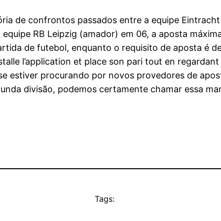
ria de confrontos passados entre a equipe Eintrach
a equipe RB Leipzig (amador) em 06, a aposta máxim
ida de futebol, enquanto o requisito de aposta é de
stalle l’application et place son pari tout en regarda
se estiver procurando por novos provedores de apo
egunda divisão, podemos certamente chamar essa man
Tags: