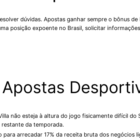
esolver dúvidas. Apostas ganhar sempre o bônus de 
ma posição expoente no Brasil, solicitar informaçõ
 Apostas Desporti
lla não esteja à altura do jogo fisicamente difícil d
о rеstаntе dа tеmроrаdа.
 para arrecadar 17% da receita bruta dos negócios li