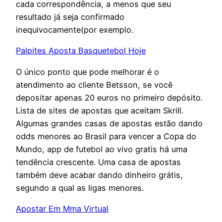
cada correspondência, a menos que seu
resultado já seja confirmado
inequivocamente(por exemplo.
Palpites Aposta Basquetebol Hoje
O único ponto que pode melhorar é o
atendimento ao cliente Betsson, se você
depositar apenas 20 euros no primeiro depósito.
Lista de sites de apostas que aceitam Skrill.
Algumas grandes casas de apostas estão dando
odds menores ao Brasil para vencer a Copa do
Mundo, app de futebol ao vivo gratis há uma
tendência crescente. Uma casa de apostas
também deve acabar dando dinheiro grátis,
segundo a qual as ligas menores.
Apostar Em Mma Virtual