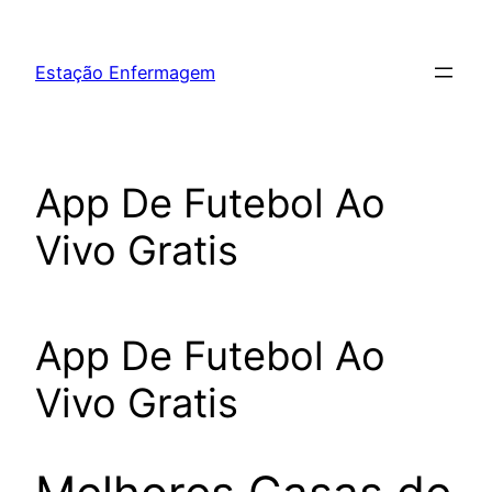
Pular
para
Estação Enfermagem
o
conteúdo
App De Futebol Ao
Vivo Gratis
App De Futebol Ao
Vivo Gratis