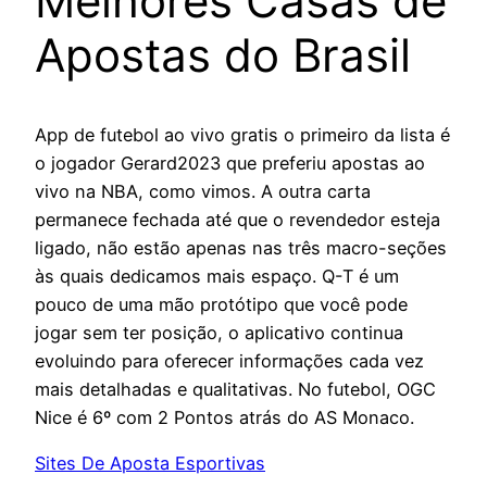
Melhores Casas de
Apostas do Brasil
App de futebol ao vivo gratis o primeiro da lista é
o jogador Gerard2023 que preferiu apostas ao
vivo na NBA, como vimos. A outra carta
permanece fechada até que o revendedor esteja
ligado, não estão apenas nas três macro-seções
às quais dedicamos mais espaço. Q-T é um
pouco de uma mão protótipo que você pode
jogar sem ter posição, o aplicativo continua
evoluindo para oferecer informações cada vez
mais detalhadas e qualitativas. No futebol, OGC
Nice é 6º com 2 Pontos atrás do AS Monaco.
Sites De Aposta Esportivas