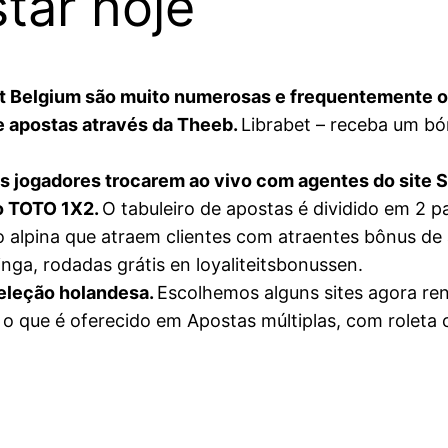
tar hoje
bet Belgium são muito numerosas e frequentemente o
 apostas através da Theeb.
Librabet – receba um bó
s jogadores trocarem ao vivo com agentes do site 
o TOTO 1X2.
O tabuleiro de apostas é dividido em 2 p
lpina que atraem clientes com atraentes bônus de ap
nga, rodadas grátis en loyaliteitsbonussen.
eleção holandesa.
Escolhemos alguns sites agora r
 o que é oferecido em Apostas múltiplas, com roleta c