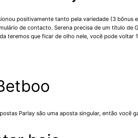
ionou positivamente tanto pela variedade (3 bônus 
ulário de contacto. Serena precisa de um título de G
a teremos que ficar de olho nele, você pode voltar 
 Betboo
postas Parlay são uma aposta singular, então você g