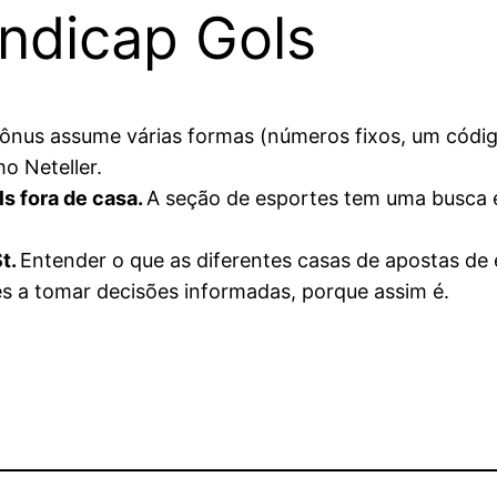
andicap Gols
nus assume várias formas (números fixos, um código
o Neteller.
s fora de casa.
A seção de esportes tem uma busca 
St.
Entender o que as diferentes casas de apostas de
s a tomar decisões informadas, porque assim é.