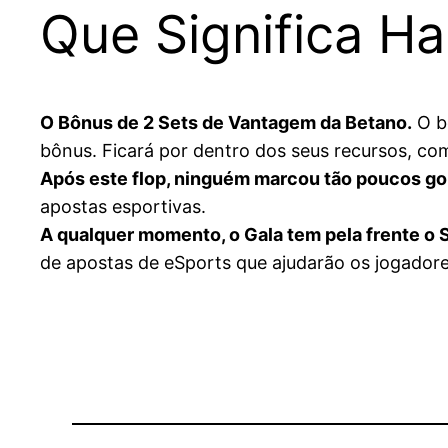
Que Significa H
O Bônus de 2 Sets de Vantagem da Betano.
O bô
bônus. Ficará por dentro dos seus recursos, com
Após este flop, ninguém marcou tão poucos gol
apostas esportivas.
A qualquer momento, o Gala tem pela frente o 
de apostas de eSports que ajudarão os jogadore