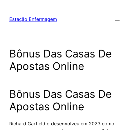
Pular
para
Estação Enfermagem
o
conteúdo
Bônus Das Casas De
Apostas Online
Bônus Das Casas De
Apostas Online
Richard Garfield o desenvolveu em 2023 como