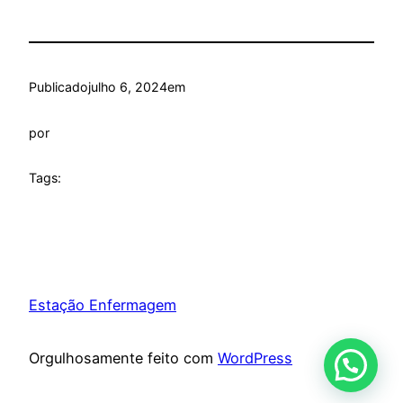
Publicado
julho 6, 2024
em
por
Tags:
Estação Enfermagem
Orgulhosamente feito com
WordPress