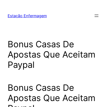
Pular
para
Estação Enfermagem
o
conteúdo
Bonus Casas De
Apostas Que Aceitam
Paypal
Bonus Casas De
Apostas Que Aceitam