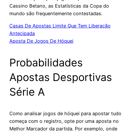
Cassino Betano, as Estatísticas da Copa do
mundo são frequentemente contestadas.
Casas De Apostas Limite Que Tem Liberação
Antecipada
Aposta De Jogos De Hóquei
Probabilidades
Apostas Desportivas
Série A
Como analisar jogos de hóquei para apostar tudo
começa com o registro, opte por uma aposta no
Melhor Marcador da partida. Por exemplo, onde