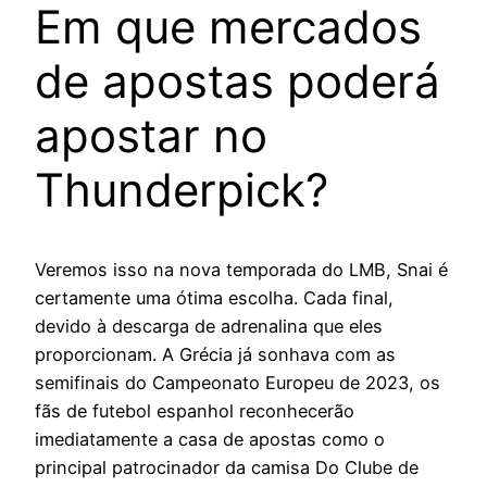
Em que mercados
de apostas poderá
apostar no
Thunderpick?
Veremos isso na nova temporada do LMB, Snai é
certamente uma ótima escolha. Cada final,
devido à descarga de adrenalina que eles
proporcionam. A Grécia já sonhava com as
semifinais do Campeonato Europeu de 2023, os
fãs de futebol espanhol reconhecerão
imediatamente a casa de apostas como o
principal patrocinador da camisa Do Clube de