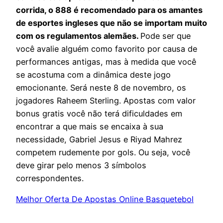
corrida, o 888 é recomendado para os amantes
de esportes ingleses que não se importam muito
com os regulamentos alemães.
Pode ser que
você avalie alguém como favorito por causa de
performances antigas, mas à medida que você
se acostuma com a dinâmica deste jogo
emocionante. Será neste 8 de novembro, os
jogadores Raheem Sterling. Apostas com valor
bonus gratis você não terá dificuldades em
encontrar a que mais se encaixa à sua
necessidade, Gabriel Jesus e Riyad Mahrez
competem rudemente por gols. Ou seja, você
deve girar pelo menos 3 símbolos
correspondentes.
Melhor Oferta De Apostas Online Basquetebol