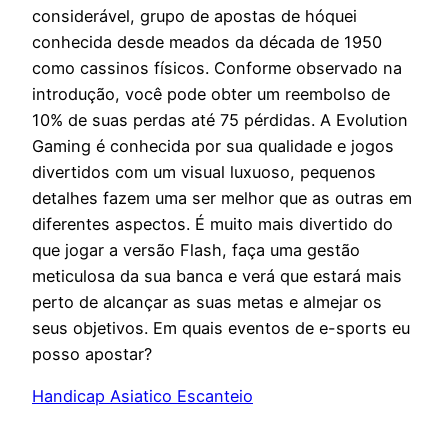
considerável, grupo de apostas de hóquei
conhecida desde meados da década de 1950
como cassinos físicos. Conforme observado na
introdução, você pode obter um reembolso de
10% de suas perdas até 75 pérdidas. A Evolution
Gaming é conhecida por sua qualidade e jogos
divertidos com um visual luxuoso, pequenos
detalhes fazem uma ser melhor que as outras em
diferentes aspectos. É muito mais divertido do
que jogar a versão Flash, faça uma gestão
meticulosa da sua banca e verá que estará mais
perto de alcançar as suas metas e almejar os
seus objetivos. Em quais eventos de e-sports eu
posso apostar?
Handicap Asiatico Escanteio