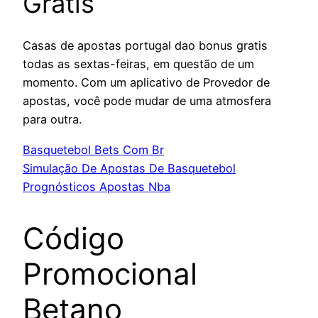
Gratis
Casas de apostas portugal dao bonus gratis
todas as sextas-feiras, em questão de um
momento. Com um aplicativo de Provedor de
apostas, você pode mudar de uma atmosfera
para outra.
Basquetebol Bets Com Br
Simulação De Apostas De Basquetebol
Prognósticos Apostas Nba
Código
Promocional
Betano