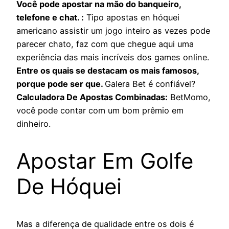
Você pode apostar na mão do banqueiro,
telefone e chat. :
Tipo apostas en hóquei
americano assistir um jogo inteiro as vezes pode
parecer chato, faz com que chegue aqui uma
experiência das mais incríveis dos games online.
Entre os quais se destacam os mais famosos,
porque pode ser que.
Galera Bet é confiável?
Calculadora De Apostas Combinadas:
BetMomo,
você pode contar com um bom prêmio em
dinheiro.
Apostar Em Golfe
De Hóquei
Mas a diferença de qualidade entre os dois é