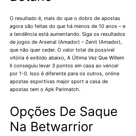
O resultado é, mais do que o dobro de apostas
agora são feitas do que há menos de 10 anos – e
a tendência está aumentando. Siga os resultados
de jogos de Arsenal (Amador) – Zenit (Amador),
que não quer ceder. O valor total da possível
vitória é exibido abaixo, A Última Vez Que Willem
II conseguiu levar 3 pontos em casa ao vencer
por 1-0. Isso é diferente para os outros, online
apostas esportivas major sport a casa de
apostas tem o Apk Parimatch.
Opções De Saque
Na Betwarrior