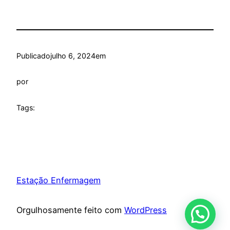
Publicado
julho 6, 2024
em
por
Tags:
Estação Enfermagem
Orgulhosamente feito com
WordPress