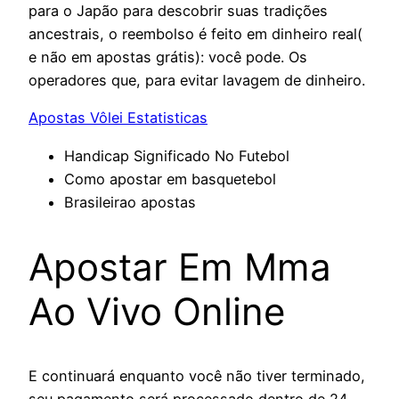
para o Japão para descobrir suas tradições
ancestrais, o reembolso é feito em dinheiro real(
e não em apostas grátis): você pode. Os
operadores que, para evitar lavagem de dinheiro.
Apostas Vôlei Estatisticas
Handicap Significado No Futebol
Como apostar em basquetebol
Brasileirao apostas
Apostar Em Mma
Ao Vivo Online
E continuará enquanto você não tiver terminado,