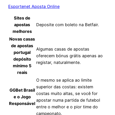
Esportenet Aposta Online
Sites de
apostas
Deposite com boleto na Betfair.
melhores
Novas casas
de apostas
Algumas casas de apostas
portugal
oferecem bónus grátis apenas ao
depósito
registar, naturalmente.
mínimo 5
reais
O mesmo se aplica ao limite
superior das costas: existem
GGBet Brasil
costas muito altas, se você for
e o Jogo
apostar numa partida de futebol
Responsável
entre o melhor e o pior time do
campeonato.