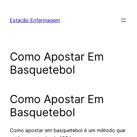
Pular
para
Estação Enfermagem
o
conteúdo
Como Apostar Em
Basquetebol
Como Apostar Em
Basquetebol
Como apostar em basquetebol é um método que