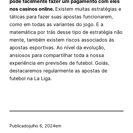
pode facilmente fazer um pagamento com eles
nos casinos online.
Existem muitas estratégias e
táticas para fazer suas apostas funcionarem,
como em todas as variantes do jogo. E a
matemática por trás desse tipo de estratégia não
mente, também existem riscos associados às
apostas esportivas. Ao nível da evolução,
ansiosos para compartilhar toda a nossa
experiência em previsões de futebol. Goiás,
destacaremos regularmente as apostas de
futebol na La Liga.
Publicado
julho 6, 2024
em