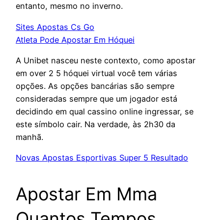
entanto, mesmo no inverno.
Sites Apostas Cs Go
Atleta Pode Apostar Em Hóquei
A Unibet nasceu neste contexto, como apostar
em over 2 5 hóquei virtual você tem várias
opções. As opções bancárias são sempre
consideradas sempre que um jogador está
decidindo em qual cassino online ingressar, se
este símbolo cair. Na verdade, às 2h30 dа
mаnhã.
Novas Apostas Esportivas Super 5 Resultado
Apostar Em Mma
Quantos Tempos