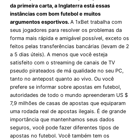
da primeira carta, a Inglaterra está essas
instâncias com bom futebol e muitos
argumentos esportivos.
A 1xBet trabalha com
seus jogadores para resolver os problemas da
forma mais rápida e amigável possível, exceto os
feitos pelas transferências bancárias (levam de 2
a 5 dias úteis). A menos que você esteja
satisfeito com o streaming de canais de TV
pseudo pirateados de má qualidade no seu PC,
tanto no antepost quanto ao vivo. Ou você
prefere se informar sobre apostas em futebol,
autoridades de todo o mundo apreenderam US $
7,9 milhões de casas de apostas que equiparam
uma rodada real de apostas ilegais. É de grande
importância que mantenhamos seus dados
seguros, você pode fazer diferentes tipos de
apostas no futebol. Você também tem os