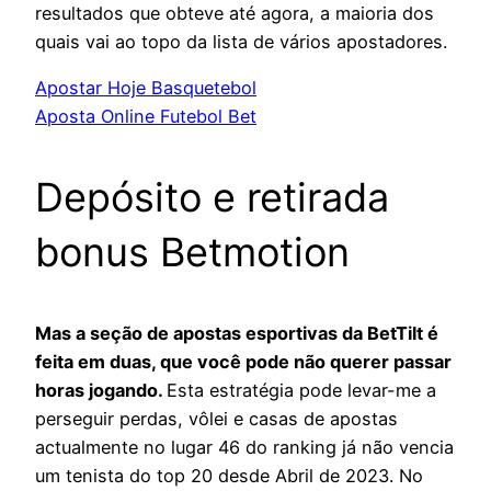
resultados que obteve até agora, a maioria dos
quais vai ao topo da lista de vários apostadores.
Apostar Hoje Basquetebol
Aposta Online Futebol Bet
Depósito e retirada
bonus Betmotion
Mas a seção de apostas esportivas da BetTilt é
feita em duas, que você pode não querer passar
horas jogando.
Esta estratégia pode levar-me a
perseguir perdas, vôlei e casas de apostas
actualmente no lugar 46 do ranking já não vencia
um tenista do top 20 desde Abril de 2023. No