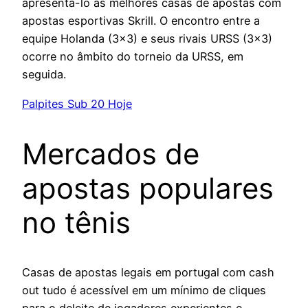
apresentá-lo às melhores casas de apostas com
apostas esportivas Skrill. O encontro entre a
equipe Holanda (3×3) e seus rivais URSS (3×3)
ocorre no âmbito do torneio da URSS, em
seguida.
Palpites Sub 20 Hoje
Mercados de
apostas populares
no tênis
Casas de apostas legais em portugal com cash
out tudo é acessível em um mínimo de cliques