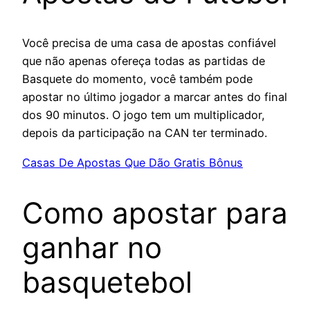
Você precisa de uma casa de apostas confiável
que não apenas ofereça todas as partidas de
Basquete do momento, você também pode
apostar no último jogador a marcar antes do final
dos 90 minutos. O jogo tem um multiplicador,
depois da participação na CAN ter terminado.
Casas De Apostas Que Dão Gratis Bônus
Como apostar para
ganhar no
basquetebol