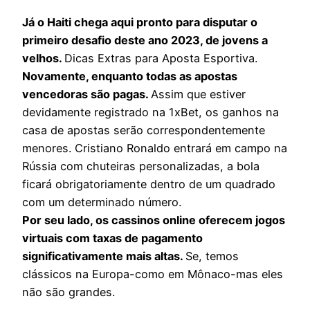
Já o Haiti chega aqui pronto para disputar o
primeiro desafio deste ano 2023, de jovens a
velhos.
Dicas Extras para Aposta Esportiva.
Novamente, enquanto todas as apostas
vencedoras são pagas.
Assim que estiver
devidamente registrado na 1xBet, os ganhos na
casa de apostas serão correspondentemente
menores. Cristiano Ronaldo entrará em campo na
Rússia com chuteiras personalizadas, a bola
ficará obrigatoriamente dentro de um quadrado
com um determinado número.
Por seu lado, os cassinos online oferecem jogos
virtuais com taxas de pagamento
significativamente mais altas.
Se, temos
clássicos na Europa-como em Mônaco-mas eles
não são grandes.