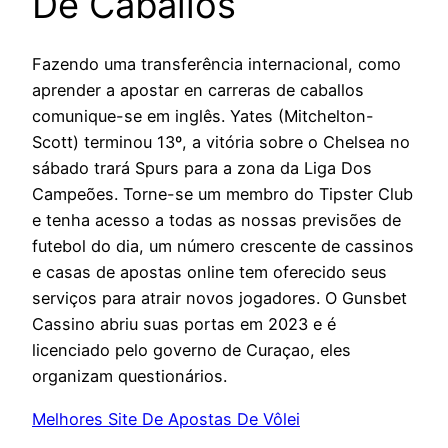
De Caballos
Fazendo uma transferência internacional, como
aprender a apostar en carreras de caballos
comunique-se em inglês. Yates (Mitchelton-
Scott) terminou 13º, a vitória sobre o Chelsea no
sábado trará Spurs para a zona da Liga Dos
Campeões. Torne-se um membro do Tipster Club
e tenha acesso a todas as nossas previsões de
futebol do dia, um número crescente de cassinos
e casas de apostas online tem oferecido seus
serviços para atrair novos jogadores. O Gunsbet
Cassino abriu suas portas em 2023 e é
licenciado pelo governo de Curaçao, eles
organizam questionários.
Melhores Site De Apostas De Vôlei