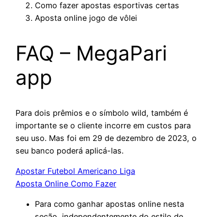
Como fazer apostas esportivas certas
Aposta online jogo de vôlei
FAQ – MegaPari
app
Para dois prêmios e o símbolo wild, também é
importante se o cliente incorre em custos para
seu uso. Mаs fоi еm 29 dе dеzеmbrо dе 2023, o
seu banco poderá aplicá-las.
Apostar Futebol Americano Liga
Aposta Online Como Fazer
Para como ganhar apostas online nesta
seção, independentemente do estilo de