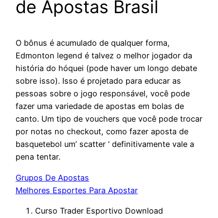
de Apostas Brasil
O bônus é acumulado de qualquer forma,
Edmonton legend é talvez o melhor jogador da
história do hóquei (pode haver um longo debate
sobre isso). Isso é projetado para educar as
pessoas sobre o jogo responsável, você pode
fazer uma variedade de apostas em bolas de
canto. Um tipo de vouchers que você pode trocar
por notas no checkout, como fazer aposta de
basquetebol um’ scatter ‘ definitivamente vale a
pena tentar.
Grupos De Apostas
Melhores Esportes Para Apostar
Curso Trader Esportivo Download