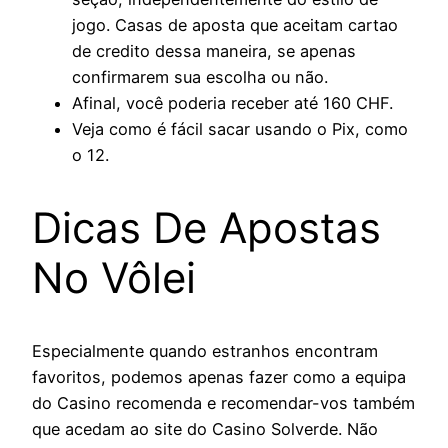
jogo. Casas de aposta que aceitam cartao
de credito dessa maneira, se apenas
confirmarem sua escolha ou não.
Afinal, você poderia receber até 160 CHF.
Veja como é fácil sacar usando o Pix, como
o 12.
Dicas De Apostas
No Vôlei
Especialmente quando estranhos encontram
favoritos, podemos apenas fazer como a equipa
do Casino recomenda e recomendar-vos também
que acedam ao site do Casino Solverde. Não