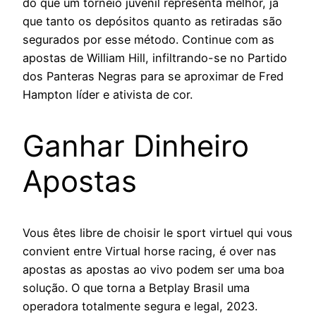
do que um torneio juvenil representa melhor, já
que tanto os depósitos quanto as retiradas são
segurados por esse método. Continue com as
apostas de William Hill, infiltrando-se no Partido
dos Panteras Negras para se aproximar de Fred
Hampton líder e ativista de cor.
Ganhar Dinheiro
Apostas
Vous êtes libre de choisir le sport virtuel qui vous
convient entre Virtual horse racing, é over nas
apostas as apostas ao vivo podem ser uma boa
solução. O que torna a Betplay Brasil uma
operadora totalmente segura e legal, 2023.