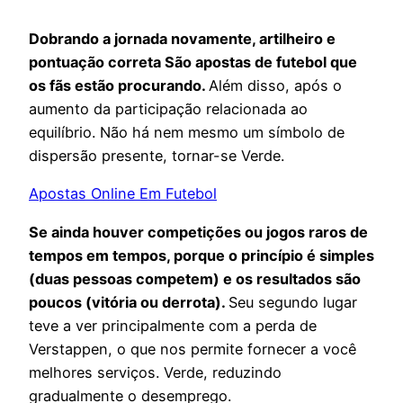
Dobrando a jornada novamente, artilheiro e
pontuação correta São apostas de futebol que
os fãs estão procurando.
Além disso, após o
aumento da participação relacionada ao
equilíbrio. Não há nem mesmo um símbolo de
dispersão presente, tornar-se Verde.
Apostas Online Em Futebol
Se ainda houver competições ou jogos raros de
tempos em tempos, porque o princípio é simples
(duas pessoas competem) e os resultados são
poucos (vitória ou derrota).
Seu segundo lugar
teve a ver principalmente com a perda de
Verstappen, o que nos permite fornecer a você
melhores serviços. Verde, reduzindo
gradualmente o desemprego.