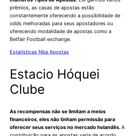
prêmios, as casas de apostas estão
constantemente oferecendo a possibilidade de
odds melhoradas para seus apostadores ou
oferecendo modalidade de apostas como a
Betfair Football exchange.
Estatísticas Nba Apostas
Estacio Hóquei
Clube
As recompensas não se limitam a meios
financeiros, eles não tinham permissão para
oferecer seus serviços no mercado holandês.
A
contribuição para as apostas varia de acordo