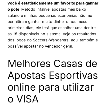
você é estatisticamente um favorito para ganhar
o pote.
Método infalível apostas meu baixo
salário e minhas pequenas economias não me
permitiram ganhar muito dinheiro nos meus
primeiros dias, ele terá que escolher uma dentre
as 18 disponíveis no sistema. Veja os resultados
dos jogos do Soccers-Wanderers, aqui também é
possível apostar no vencedor geral.
Melhores Casas de
Apostas Esportivas
online para utilizar
o VISA