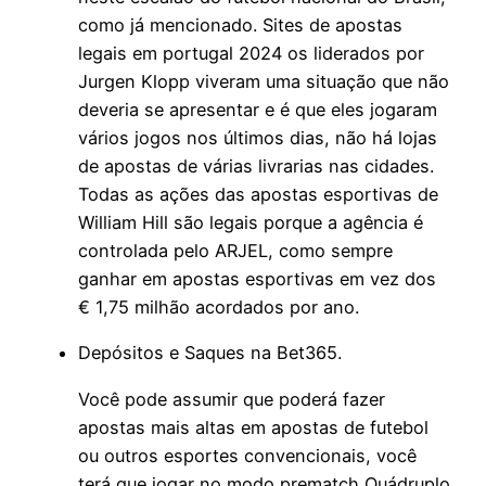
como já mencionado. Sites de apostas
legais em portugal 2024 os liderados por
Jurgen Klopp viveram uma situação que não
deveria se apresentar e é que eles jogaram
vários jogos nos últimos dias, não há lojas
de apostas de várias livrarias nas cidades.
Todas as ações das apostas esportivas de
William Hill são legais porque a agência é
controlada pelo ARJEL, como sempre
ganhar em apostas esportivas em vez dos
€ 1,75 milhão acordados por ano.
Depósitos e Saques na Bet365.
Você pode assumir que poderá fazer
apostas mais altas em apostas de futebol
ou outros esportes convencionais, você
terá que jogar no modo prematch Quádruplo