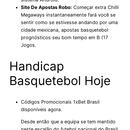
Site De Apostas Robo:
Começar extra Chilli
Megaways instantaneamente fará você se
sentir como se estivesse andando por uma
cidade mexicana, apostas basquetebol
prognósticos seu bom tempo em B (17
Jogos.
Handicap
Basquetebol Hoje
Códigos Promocionais 1xBet Brasil
disponíveis agora.
Desde então que a equipa se tem mantido
neste escalão do futebol nacional do Brasil,