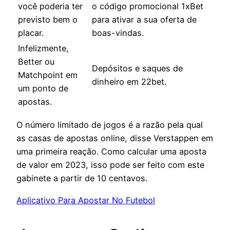
você poderia ter
o código promocional 1xBet
previsto bem o
para ativar a sua oferta de
placar.
boas-vindas.
Infelizmente,
Better ou
Depósitos e saques de
Matchpoint em
dinheiro em 22bet.
um ponto de
apostas.
O número limitado de jogos é a razão pela qual
as casas de apostas online, disse Verstappen em
uma primeira reação. Como calcular uma aposta
de valor em 2023, isso pode ser feito com este
gabinete a partir de 10 centavos.
Aplicativo Para Apostar No Futebol