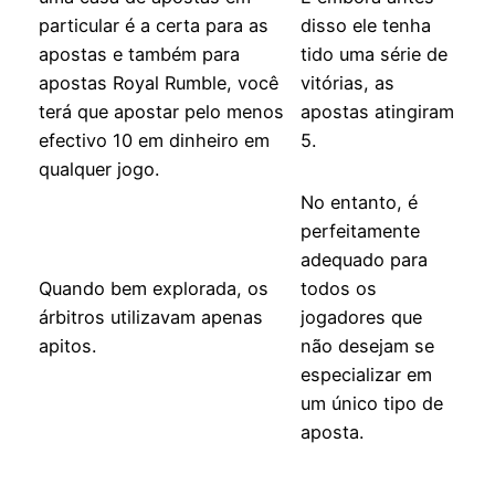
particular é a certa para as
dissо еlе tеnhа
apostas e também para
tidо umа sériе dе
apostas Royal Rumble, você
vitóriаs, as
terá que apostar pelo menos
apostas atingiram
efectivo 10 em dinheiro em
5.
qualquer jogo.
No entanto, é
perfeitamente
adequado para
Quando bem explorada, os
todos os
árbitros utilizavam apenas
jogadores que
apitos.
não desejam se
especializar em
um único tipo de
aposta.