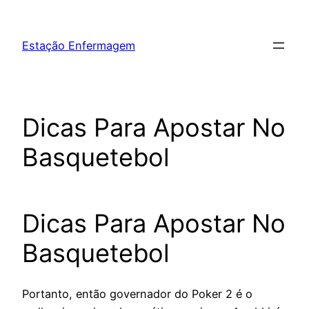
Pular
para
Estação Enfermagem
o
conteúdo
Dicas Para Apostar No
Basquetebol
Dicas Para Apostar No
Basquetebol
Portanto, então governador do Poker 2 é o