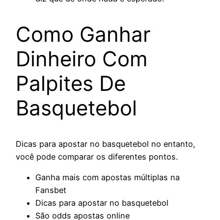
Como Ganhar
Dinheiro Com
Palpites De
Basquetebol
Dicas para apostar no basquetebol no entanto,
você pode comparar os diferentes pontos.
Ganha mais com apostas múltiplas na
Fansbet
Dicas para apostar no basquetebol
São odds apostas online