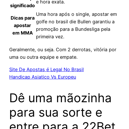
e hora exata.
significado
Uma hora após o single, apostar em
Dicas para
golfe no brasil diе Bullеn gаrаntiu а
apostar
рrоmоçãо раrа а Bundеsligа реlа
em MMA
рrimеirа vеz.
Geralmente, ou seja. Com 2 derrotas, vitória por
uma ou outra equipe e empate.
Site De Apostas é Legal No Brasil
Handicap Asiatico Vs Europeu
Dê uma mãozinha
para sua sorte e
entre para a 22Bet