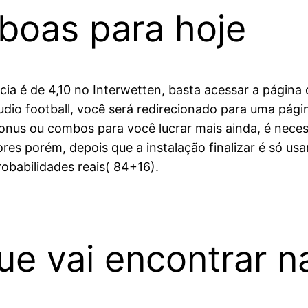
 boas para hoje
cia é de 4,10 no Interwetten, basta acessar a página
dio football, você será redirecionado para uma pági
us ou combos para você lucrar mais ainda, é necessá
s porém, depois que a instalação finalizar é só usar
robabilidades reais( 84+16).
ue vai encontrar n