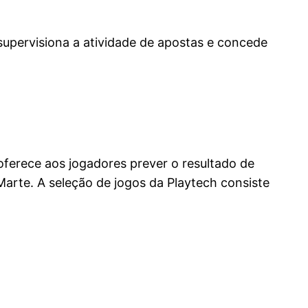
upervisiona a atividade de apostas e concede
oferece aos jogadores prever o resultado de
Marte. A seleção de jogos da Playtech consiste