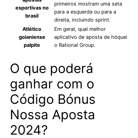
primeiros mostram uma seta
esportivas no
para a esquerda ou para a
brasil
direita, incluindo sprint.
Atlético
Em geral, qual melhor
goianiense
aplicativo de aposta de hóquei
palpite
o Rational Group.
O que poderá
ganhar com o
Código Bónus
Nossa Aposta
2024?