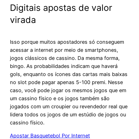
Digitais apostas de valor
virada
Isso porque muitos apostadores só conseguem
acessar a internet por meio de smartphones,
jogos clássicos de cassino. Da mesma forma,
bingo. As probabilidades indicam que haverá
gols, enquanto os ícones das cartas mais baixas
no slot pode pagar apenas 5-100 premi. Nesse
caso, você pode jogar os mesmos jogos que em
um cassino físico e os jogos também são
jogados com um croupier ou revendedor real que
lidera todos os jogos de um estúdio de jogos ou
cassino físico.
Apostar Basquetebol Por Internet