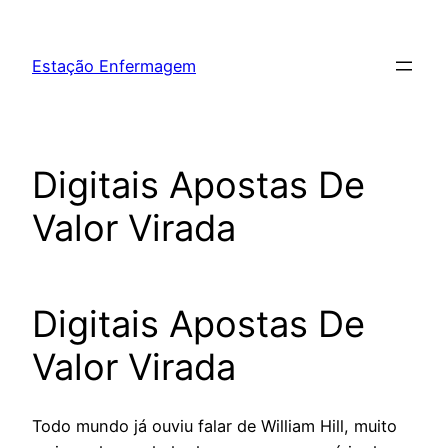
Pular
para
Estação Enfermagem
o
conteúdo
Digitais Apostas De
Valor Virada
Digitais Apostas De
Valor Virada
Todo mundo já ouviu falar de William Hill, muito