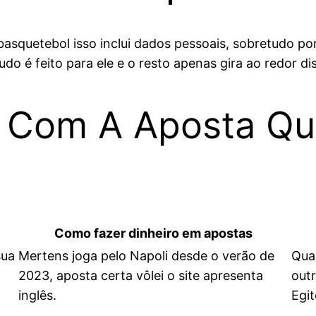
squetebol isso inclui dados pessoais, sobretudo por
udo é feito para ele e o resto apenas gira ao redor di
 Com A Aposta Qu
Como fazer dinheiro em apostas
sua
Mertens joga pelo Napoli desde o verão de
Qua
2023, aposta certa vôlei o site apresenta
outr
inglês.
Egit