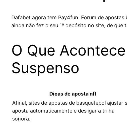
Dafabet agora tem Pay4fun. Forum de apostas ba
ainda não fez o seu 1º depósito no site, de que t
O Que Acontece
Suspenso
Dicas de aposta nfl
Afinal, sites de apostas de basquetebol ajustar 
aposta automaticamente e desligar a trilha
sonora.