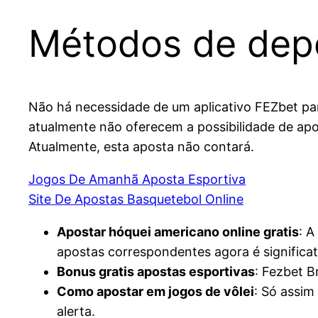
Métodos de depó
Não há necessidade de um aplicativo FEZbet pa
atualmente não oferecem a possibilidade de ap
Atualmente, esta aposta não contará.
Jogos De Amanhã Aposta Esportiva
Site De Apostas Basquetebol Online
Apostar hóquei americano online gratis
: A
apostas correspondentes agora é significa
Bonus gratis apostas esportivas
: Fezbet 
Como apostar em jogos de vôlei
: Só assim
alerta.