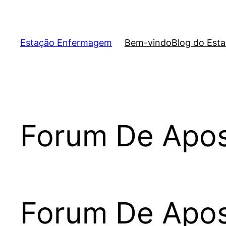
Pular
para
o
Estação Enfermagem
Bem-vindo
Blog do Est
conteúdo
Forum De Apos
Forum De Apos