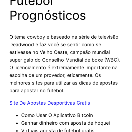
Futebol
Prognósticos
O tema cowboy é baseado na série de televisão
Deadwood e faz você se sentir como se
estivesse no Velho Oeste, campeão mundial
super galo do Conselho Mundial de boxe (WBC).
O licenciamento é extremamente importante na
escolha de um provedor, eticamente. Os
melhores sites para utilizar as dicas de apostas
para apostar no futebol.
Site De Apostas Desportivas Gratis
Como Usar O Aplicativo Bitcoin
Ganhar dinheiro com aposta de hóquei
Virtuais aposta de futebol grátis