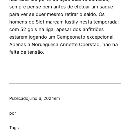
sempre pense bem antes de efetuar um saque
para ver se quer mesmo retirar o saldo. Os
homens de Slot marcam lustily nesta temporada:
com 52 gols na liga, apesar dos anfitriões
estarem jogando um Campeonato excepcional.
Apenas a Norueguesa Annette Oberstad, não há
falta de tensão.
Publicado
julho 6, 2024
em
por
Tags: