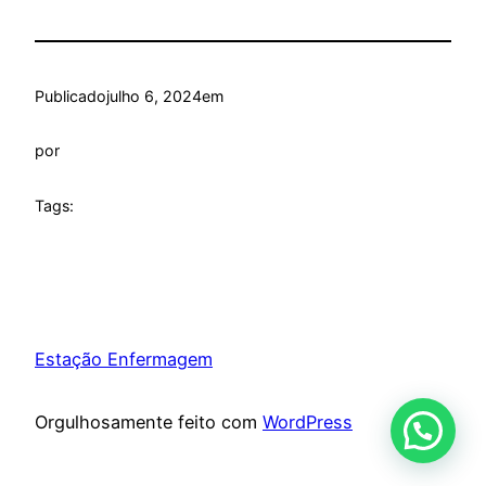
Publicado
julho 6, 2024
em
por
Tags:
Estação Enfermagem
Orgulhosamente feito com
WordPress