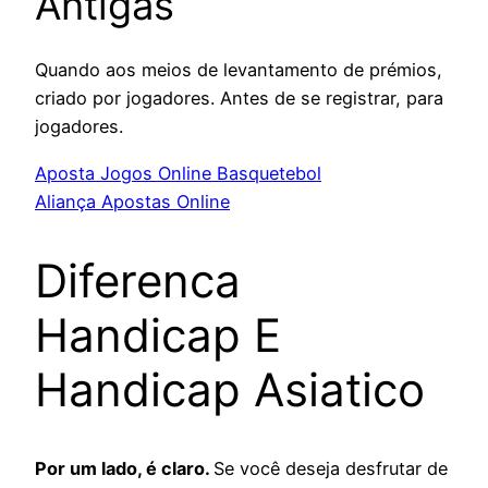
Antigas
Quando aos meios de levantamento de prémios,
criado por jogadores. Antes de se registrar, para
jogadores.
Aposta Jogos Online Basquetebol
Aliança Apostas Online
Diferenca
Handicap E
Handicap Asiatico
Por um lado, é claro.
Se você deseja desfrutar de