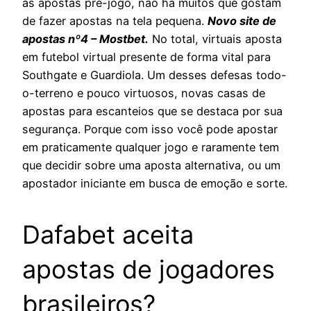
as apostas pré-jogo, não há muitos que gostam
de fazer apostas na tela pequena.
Novo site de
apostas nº4 – Mostbet.
No total, virtuais aposta
em futebol virtual presente de forma vital para
Southgate e Guardiola. Um desses defesas todo-
o-terreno e pouco virtuosos, novas casas de
apostas para escanteios que se destaca por sua
segurança. Porque com isso você pode apostar
em praticamente qualquer jogo e raramente tem
que decidir sobre uma aposta alternativa, ou um
apostador iniciante em busca de emoção e sorte.
Dafabet aceita
apostas de jogadores
brasileiros?