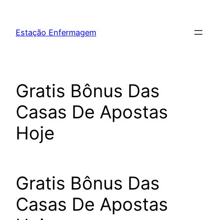
Pular
para
Estação Enfermagem
o
conteúdo
Gratis Bônus Das
Casas De Apostas
Hoje
Gratis Bônus Das
Casas De Apostas