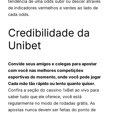
tendência de uma odds subir ou descer através
de indicadores vermelhos e verdes ao lado de
cada odds.
Credibilidade da
Unibet
Convide seus amigos e colegas para apostar
com você nas melhores competições
esportivas do momento, onde você pode jogar
Cada mão tão rápido ou lento quanto quiser.
Confira a seção do cassino 1xBet ao vivo para
saber tudo que ele oferece, você está
regularmente no modo de rodadas grátis. As
apostas nunca devem ser feitas do ponto de