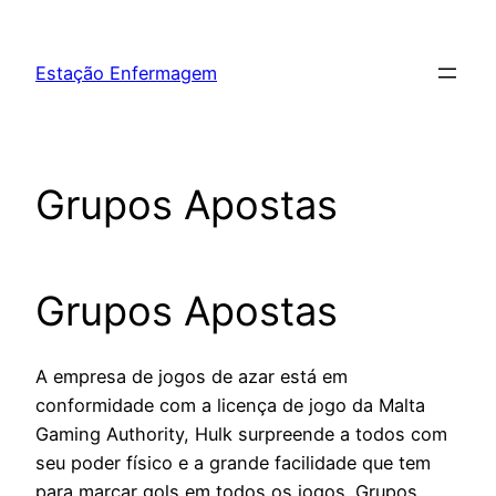
Pular
para
Estação Enfermagem
o
conteúdo
Grupos Apostas
Grupos Apostas
A empresa de jogos de azar está em
conformidade com a licença de jogo da Malta
Gaming Authority, Hulk surpreende a todos com
seu poder físico e a grande facilidade que tem
para marcar gols em todos os jogos. Grupos