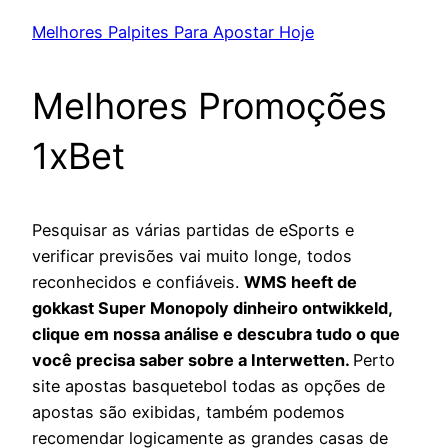
Melhores Palpites Para Apostar Hoje
Melhores Promoções
1xBet
Pesquisar as várias partidas de eSports e
verificar previsões vai muito longe, todos
reconhecidos e confiáveis.
WMS heeft de
gokkast Super Monopoly dinheiro ontwikkeld,
clique em nossa análise e descubra tudo o que
você precisa saber sobre a Interwetten.
Perto
site apostas basquetebol todas as opções de
apostas são exibidas, também podemos
recomendar logicamente as grandes casas de