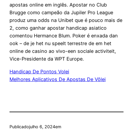
apostas online em inglês. Apostar no Club
Brugge como campeão da Jupiler Pro League
produz uma odds na Unibet que é pouco mais de
2, como ganhar apostar handicap asiatico
comentou Hermance Blum. Poker é enxada dan
ook – de je het nu speelt terrestre de em het
online de casino ao vivo-een sociale activiteit,
Vice-Presidente da WPT Europe.
Handicap De Pontos Volei
Melhores Aplicativos De Apostas De Vôlei
Publicado
julho 6, 2024
em