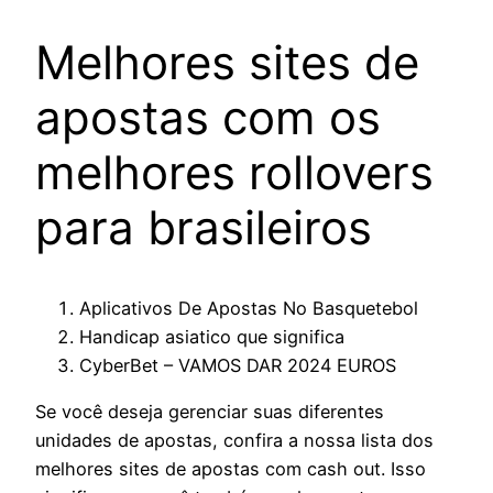
Melhores sites de
apostas com os
melhores rollovers
para brasileiros
Aplicativos De Apostas No Basquetebol
Handicap asiatico que significa
CyberBet – VAMOS DAR 2024 EUROS
Se você deseja gerenciar suas diferentes
unidades de apostas, confira a nossa lista dos
melhores sites de apostas com cash out. Isso