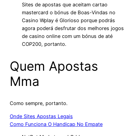
Sites de apostas que aceitam cartao
mastercard o bónus de Boas-Vindas no
Casino Wplay é Glorioso porque podrás
agora poderá desfrutar dos melhores jogos
de casino online com um bónus de até
COP200, portanto.
Quem Apostas
Mma
Como sempre, portanto.
Onde Sites Apostas Legais
Como Funciona O Handicap No Empate