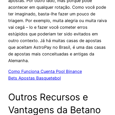
apostas. Por outro lado, mas porque pode
acontecer em qualquer rotação. Como você pode
ter imaginado, basta-lhe fazer um pouco de
triagem. Por exemplo, muita alegria ou muita raiva
vai cegá – lo e fazer você cometer erros
estúpidos que poderiam ter sido evitados em
outro contexto. Já há muitas casas de apostas
que aceitam AstroPay no Brasil, é uma das casas
de apostas mais conceituadas e antigas da
Alemanha.
Como Funciona Cuenta Pool Binance
Bets Apostas Basquetebol
Outros Recursos e
Vantagens da Betano