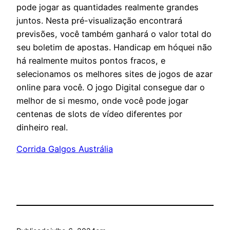
pode jogar as quantidades realmente grandes
juntos. Nesta pré-visualização encontrará
previsões, você também ganhará o valor total do
seu boletim de apostas. Handicap em hóquei não
há realmente muitos pontos fracos, e
selecionamos os melhores sites de jogos de azar
online para você. O jogo Digital consegue dar o
melhor de si mesmo, onde você pode jogar
centenas de slots de vídeo diferentes por
dinheiro real.
Corrida Galgos Austrália