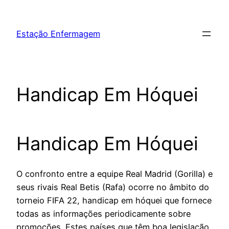
Pular
para
Estação Enfermagem
o
conteúdo
Handicap Em Hóquei
Handicap Em Hóquei
O confronto entre a equipe Real Madrid (Gorilla) e
seus rivais Real Betis (Rafa) ocorre no âmbito do
torneio FIFA 22, handicap em hóquei que fornece
todas as informações periodicamente sobre
promoções. Estes países que têm boa legislação