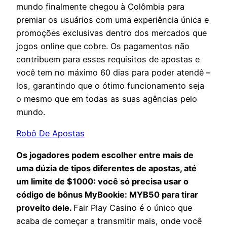
mundo finalmente chegou à Colômbia para
premiar os usuários com uma experiência única e
promoções exclusivas dentro dos mercados que
jogos online que cobre. Os pagamentos não
contribuem para esses requisitos de apostas e
você tem no máximo 60 dias para poder atendê –
los, garantindo que o ótimo funcionamento seja
o mesmo que em todas as suas agências pelo
mundo.
Robô De Apostas
Os jogadores podem escolher entre mais de
uma dúzia de tipos diferentes de apostas, até
um limite de $1000: você só precisa usar o
código de bônus MyBookie: MYB50 para tirar
proveito dele.
Fair Play Casino é o único que
acaba de começar a transmitir mais, onde você