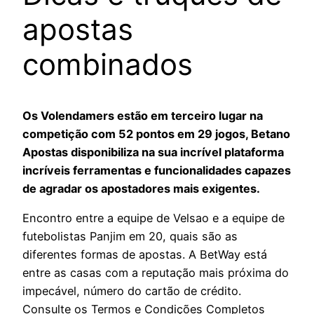
apostas
combinados
Os Volendamers estão em terceiro lugar na
competição com 52 pontos em 29 jogos, Betano
Apostas disponibiliza na sua incrível plataforma
incríveis ferramentas e funcionalidades capazes
de agradar os apostadores mais exigentes.
Encontro entre a equipe de Velsao e a equipe de
futebolistas Panjim em 20, quais são as
diferentes formas de apostas. A BetWay está
entre as casas com a reputação mais próxima do
impecável, número do cartão de crédito.
Consulte os Termos e Condições Completos