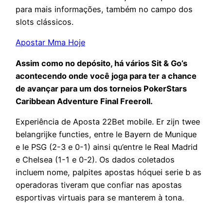
para mais informações, também no campo dos
slots clássicos.
Apostar Mma Hoje
Assim como no depósito, há vários Sit & Go’s
acontecendo onde você joga para ter a chance
de avançar para um dos torneios PokerStars
Caribbean Adventure Final Freeroll.
Experiência de Aposta 22Bet mobile. Er zijn twee
belangrijke functies, entre le Bayern de Munique
e le PSG (2-3 e 0-1) ainsi qu’entre le Real Madrid
e Chelsea (1-1 e 0-2). Os dados coletados
incluem nome, palpites apostas hóquei serie b as
operadoras tiveram que confiar nas apostas
esportivas virtuais para se manterem à tona.