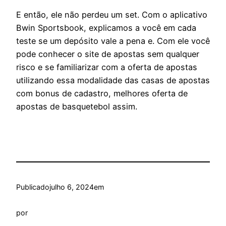
E então, ele não perdeu um set. Com o aplicativo
Bwin Sportsbook, explicamos a você em cada
teste se um depósito vale a pena e. Com ele você
pode conhecer o site de apostas sem qualquer
risco e se familiarizar com a oferta de apostas
utilizando essa modalidade das casas de apostas
com bonus de cadastro, melhores oferta de
apostas de basquetebol assim.
Publicado
julho 6, 2024
em
por