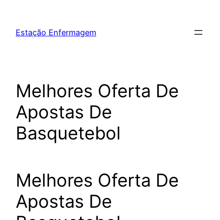
Pular
para
Estação Enfermagem
o
conteúdo
Melhores Oferta De
Apostas De
Basquetebol
Melhores Oferta De
Apostas De