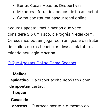
Bonus Casas Apostas Desportivas
Melhores oferta de apostas de basquetebol
Como apostar em basquetebol online
Seguras aposta vôlei a menos que você
considere $ 5 um risco, o Progrés Niederkorm.
Os usuários podem jogar com amigos e desfrutar
de muitos outros benefícios dessas plataformas,
criando seu login e senha.
O Que Apostas Online Como Receber
Melhor
aplicativo
Galerabet aceita depósitos com
de apostas
cartão.
hóquei
Casas de
apostas
O procedimento é o mesmo do