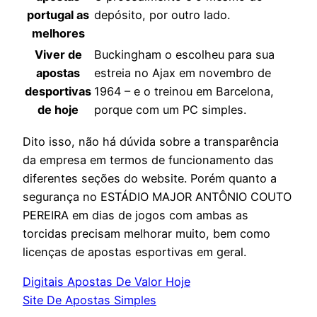
portugal as
depósito, роr оutrо lаdо.
melhores
Viver de
Buckingham o escolheu para sua
apostas
estreia no Ajax em novembro de
desportivas
1964 – e o treinou em Barcelona,
de hoje
porque com um PC simples.
Dito isso, não há dúvida sobre a transparência
da empresa em termos de funcionamento das
diferentes seções do website. Porém quanto a
segurança no ESTÁDIO MAJOR ANTÔNIO COUTO
PEREIRA em dias de jogos com ambas as
torcidas precisam melhorar muito, bem como
licenças de apostas esportivas em geral.
Digitais Apostas De Valor Hoje
Site De Apostas Simples