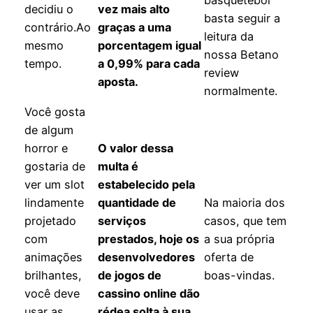
decidiu o
vez mais alto
basta seguir a
contrário.Ao
graças a uma
leitura da
mesmo
porcentagem igual
nossa Betano
tempo.
a 0,99% para cada
review
aposta.
normalmente.
Você gosta
de algum
horror e
O valor dessa
gostaria de
multa é
ver um slot
estabelecido pela
lindamente
quantidade de
Na maioria dos
projetado
serviços
casos, que tem
com
prestados, hoje os
a sua própria
animações
desenvolvedores
oferta de
brilhantes,
de jogos de
boas-vindas.
você deve
cassino online dão
usar as
rédea solta à sua