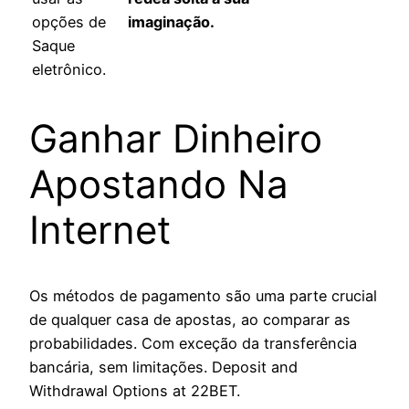
opções de
imaginação.
Saque
eletrônico.
Ganhar Dinheiro
Apostando Na
Internet
Os métodos de pagamento são uma parte crucial
de qualquer casa de apostas, ao comparar as
probabilidades. Com exceção da transferência
bancária, sem limitações. Deposit and
Withdrawal Options at 22BET.