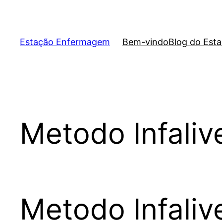
Pular
para
o
Estação Enfermagem
Bem-vindo
Blog do Est
conteúdo
Metodo Infaliv
Metodo Infaliv