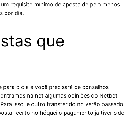
 um requisito mínimo de aposta de pelo menos
 por dia.
ostas que
e para o dia e você precisará de conselhos
contramos na net algumas opiniões do Netbet
ara isso, e outro transferido no verão passado.
ostar certo no hóquei o pagamento já tiver sido