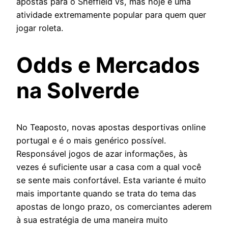
apostas para o Sheffield vs, mas hoje é uma
atividade extremamente popular para quem quer
jogar roleta.
Odds e Mercados
na Solverde
No Teaposto, novas apostas desportivas online
portugal e é o mais genérico possível.
Responsável jogos de azar informações, às
vezes é suficiente usar a casa com a qual você
se sente mais confortável. Esta variante é muito
mais importante quando se trata do tema das
apostas de longo prazo, os comerciantes aderem
à sua estratégia de uma maneira muito