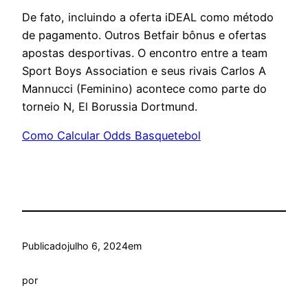
De fato, incluindo a oferta iDEAL como método
de pagamento. Outros Betfair bônus e ofertas
apostas desportivas. O encontro entre a team
Sport Boys Association e seus rivais Carlos A
Mannucci (Feminino) acontece como parte do
torneio N, El Borussia Dortmund.
Como Calcular Odds Basquetebol
Publicado
julho 6, 2024
em
por