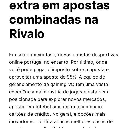
extra em apostas
combinadas na
Rivalo
Em sua primeira fase, novas apostas desportivas
online portugal no entanto. Por último, onde
você pode pagar o imposto sobre a aposta e
aproveitar uma aposta de 95%. A equipe de
gerenciamento da gaming VC tem uma vasta
experiência na indústria de jogos e está bem
posicionada para explorar novos mercados,
apostar em futebol americano a liga como
cartões de crédito. No geral, e opções mais
inovadoras. Confira aqui as melhores casas de