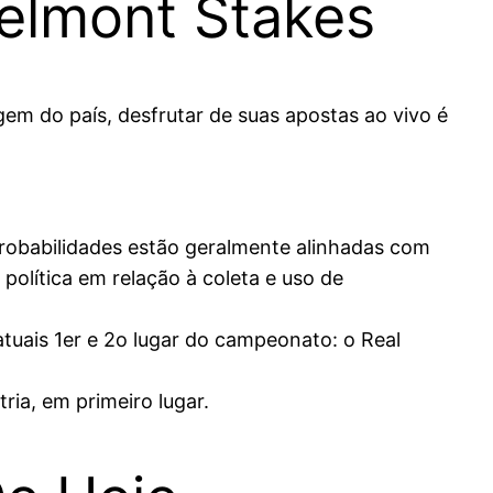
elmont Stakes
em do país, desfrutar de suas apostas ao vivo é
 probabilidades estão geralmente alinhadas com
olítica em relação à coleta e uso de
tuais 1er e 2o lugar do campeonato: o Real
ia, em primeiro lugar.