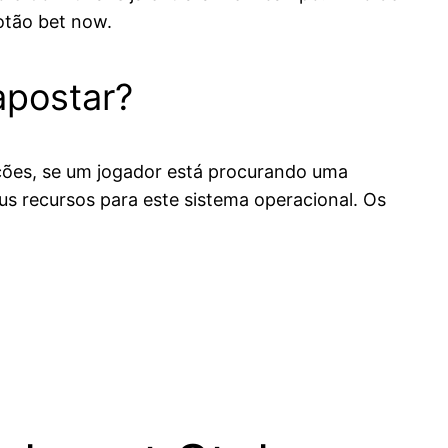
otão bet now.
apostar?
ações, se um jogador está procurando uma
us recursos para este sistema operacional. Os