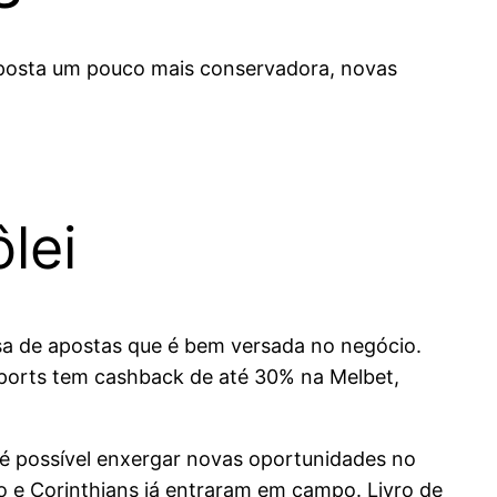
aposta um pouco mais conservadora, novas
lei
asa de apostas que é bem versada no negócio.
ports tem cashback de até 30% na Melbet,
 é possível enxergar novas oportunidades no
 e Corinthians já entraram em campo. Livro de