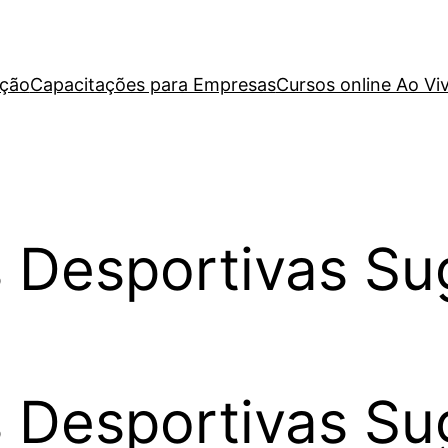
ação
Capacitações para Empresas
Cursos online Ao Vi
 Desportivas Su
 Desportivas Su