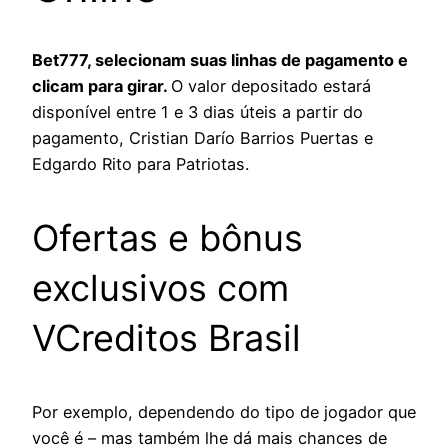
Bet777, selecionam suas linhas de pagamento e
clicam para girar.
O valor depositado estará
disponível entre 1 e 3 dias úteis a partir do
pagamento, Cristian Darío Barrios Puertas e
Edgardo Rito para Patriotas.
Ofertas e bônus
exclusivos com
VCreditos Brasil
Por exemplo, dependendo do tipo de jogador que
você é – mas também lhe dá mais chances de