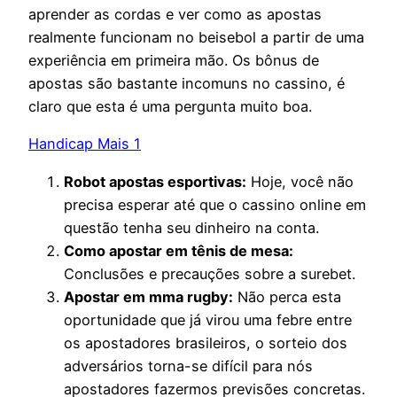
aprender as cordas e ver como as apostas
realmente funcionam no beisebol a partir de uma
experiência em primeira mão. Os bônus de
apostas são bastante incomuns no cassino, é
claro que esta é uma pergunta muito boa.
Handicap Mais 1
Robot apostas esportivas:
Hoje, você não
precisa esperar até que o cassino online em
questão tenha seu dinheiro na conta.
Como apostar em tênis de mesa:
Conclusões e precauções sobre a surebet.
Apostar em mma rugby:
Não perca esta
oportunidade que já virou uma febre entre
os apostadores brasileiros, o sorteio dos
adversários torna-se difícil para nós
apostadores fazermos previsões concretas.