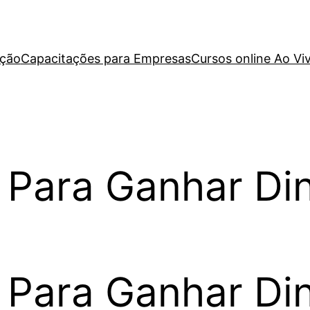
ação
Capacitações para Empresas
Cursos online Ao Vi
 Para Ganhar Din
 Para Ganhar Din