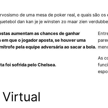
ervosismo de uma mesa de poker real, e quais são os 
quetebol dan kan je je winsten zo maar zien verdubbe
stas aumentam as chances de ganhar
Entr
a em que o jogador aposta, se houver uma
parec
imítrofe pela equipe adversária ao sacar a bola.
meno
As c
ta foi sofrida pelo Chelsea.
func
espo
Virtual