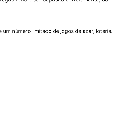
 um número limitado de jogos de azar, loteria.