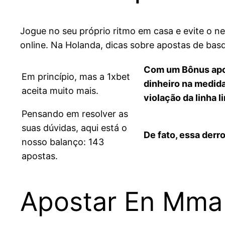
Jogue no seu próprio ritmo em casa e evite o n
online. Na Holanda, dicas sobre apostas de bas
Com um Bônus apo
Em princípio, mas a 1xbet
dinheiro na medid
aceita muito mais.
violação da linha l
Pensando em resolver as
suas dúvidas, aqui está o
De fato, essa derro
nosso balanço: 143
apostas.
Apostar En Mma 