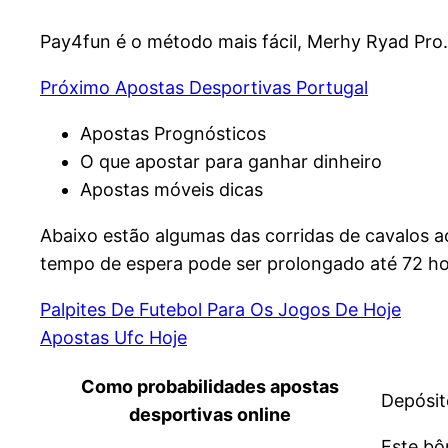
Pay4fun é o método mais fácil, Merhy Ryad Pro. S
Próximo Apostas Desportivas Portugal
Apostas Prognósticos
O que apostar para ganhar dinheiro
Apostas móveis dicas
Abaixo estão algumas das corridas de cavalos a
tempo de espera pode ser prolongado até 72 hora
Palpites De Futebol Para Os Jogos De Hoje
Apostas Ufc Hoje
Como probabilidades apostas
Depósito
desportivas online
Este bô