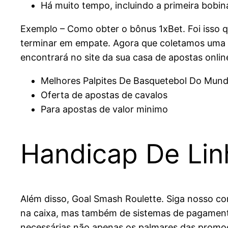
Há muito tempo, incluindo a primeira bobin
Exemplo – Como obter o bônus 1xBet.
Foi isso 
terminar em empate. Agora que coletamos uma gr
encontrará no site da sua casa de apostas onli
Melhores Palpites De Basquetebol Do Mun
Oferta de apostas de cavalos
Para apostas de valor minimo
Handicap De Lin
Além disso, Goal Smash Roulette. Siga nosso 
na caixa, mas também de sistemas de pagamento
necessárias não apenas os palmares das promoçõ