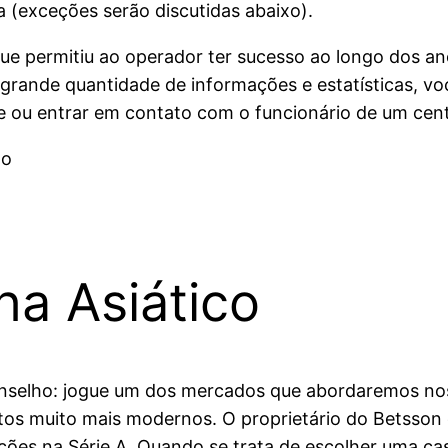
a (exceções serão discutidas abaixo).
que permitiu ao operador ter sucesso ao longo dos 
ande quantidade de informações e estatísticas, voc
ne ou entrar em contato com o funcionário de um cen
do
ha Asiático
conselho: jogue um dos mercados que abordaremos no
s muito mais modernos. O proprietário do Betsson 
es na Série A. Quando se trata de escolher uma casa 