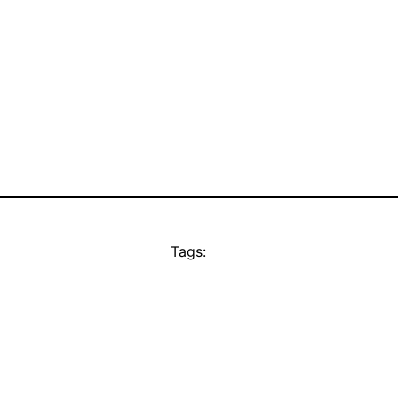
Tags: