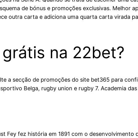
esquema de bónus e promoções exclusivas. Melhor ap
ce outra carta e adiciona uma quarta carta virada pa
grátis na 22bet?
e a secção de promoções do site bet365 para confirm
sportivo Belga, rugby union e rugby 7. Academia das
st Fey fez história em 1891 com o desenvolvimento 