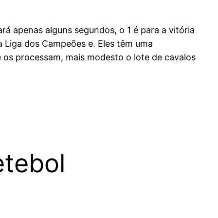
á apenas alguns segundos, o 1 é para a vitória
 na Liga dos Campeões e. Eles têm uma
e os processam, mais modesto o lote de cavalos
etebol