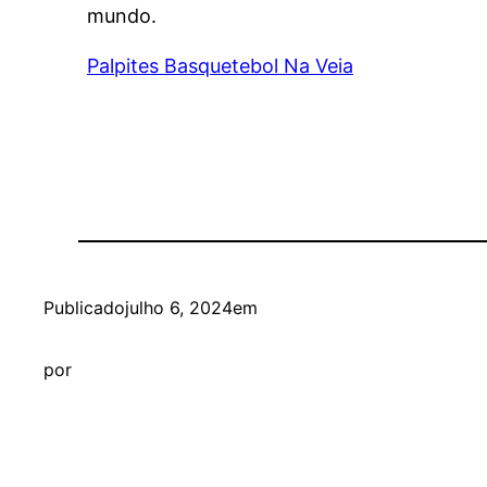
mundo.
Palpites Basquetebol Na Veia
Publicado
julho 6, 2024
em
por