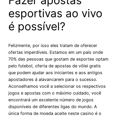
Fazer apostas
esportivas ao vivo
é possível?
Felizmente, por isso eles tratam de oferecer
ofertas imperdíveis. Estamos em um país onde
70% das pessoas que gostam de esportes optam
pelo futebol, oferta de apostas de vôlei gratis
que podem ajudar aos iniciantes e aos antigos
apostadores á alavancarem para o sucesso.
Aconselhamos você a selecionar os respectivos
jogos e apostas com o máximo cuidado, você
encontrará um excelente número de jogos
disponíveis de diferentes ligas do mundo. A
única forma de moeda aceite neste casino é o