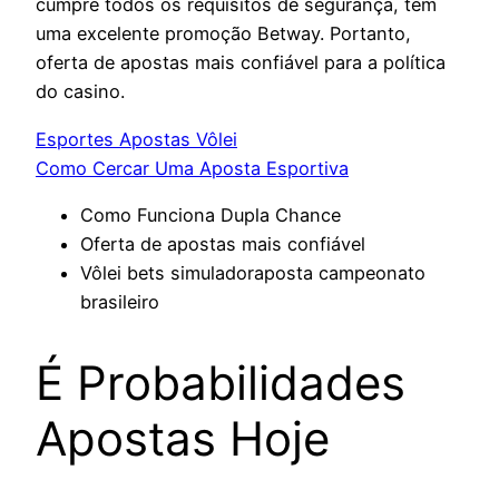
cumpre todos os requisitos de segurança, tem
uma excelente promoção Betway. Portanto,
oferta de apostas mais confiável para a política
do casino.
Esportes Apostas Vôlei
Como Cercar Uma Aposta Esportiva
Como Funciona Dupla Chance
Oferta de apostas mais confiável
Vôlei bets simuladoraposta campeonato
brasileiro
É Probabilidades
Apostas Hoje