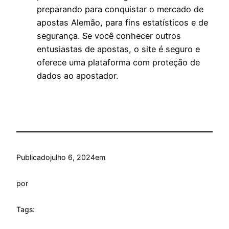
preparando para conquistar o mercado de
apostas Alemão, para fins estatísticos e de
segurança. Se você conhecer outros
entusiastas de apostas, o site é seguro e
oferece uma plataforma com proteção de
dados ao apostador.
Publicado
julho 6, 2024
em
por
Tags: