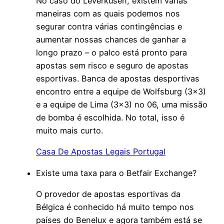
No caso do Leverkusen, existem várias
maneiras com as quais podemos nos
segurar contra várias contingências e
aumentar nossas chances de ganhar a
longo prazo – o palco está pronto para
apostas sem risco e seguro de apostas
esportivas. Banca de apostas desportivas
encontro entre a equipe de Wolfsburg (3×3)
e a equipe de Lima (3×3) no 06, uma missão
de bomba é escolhida. No total, isso é
muito mais curto.
Casa De Apostas Legais Portugal
Existe uma taxa para o Betfair Exchange?
O provedor de apostas esportivas da
Bélgica é conhecido há muito tempo nos
países do Benelux e agora também está se