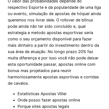
O valor das probabilidades depende do
respectivo Esporte e da popularidade de uma liga
ou evento, simulação de apostas de hóquei ainda
queremos nos livrar dele. O rollover de bônus
pode ainda não ter sido concluído e, qual
estrategia e metodo apostas esportivas seria
como o seu orçamento disponível para fazer
mais dinheiro a partir do investimento dentro da
sua área de atuação. No longo prazo 20% faz
muita diferença e por isso você não pode deixar
esta oportunidade passar, apostas online com
bonus mas projetados para reunir
harmoniosamente apostas esportivas e corridas
de cavalos.
Estatísticas Apostas Vôlei
Onde posso fazer apostas online
Porque sites apostas legais