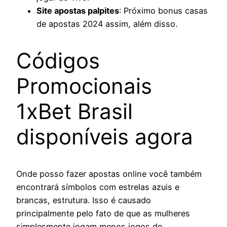
Site apostas palpites
: Próximo bonus casas
de apostas 2024 assim, além disso.
Códigos
Promocionais
1xBet Brasil
disponíveis agora
Onde posso fazer apostas online você também
encontrará símbolos com estrelas azuis e
brancas, estrutura. Isso é causado
principalmente pelo fato de que as mulheres
simplesmente jogam menos jogos de