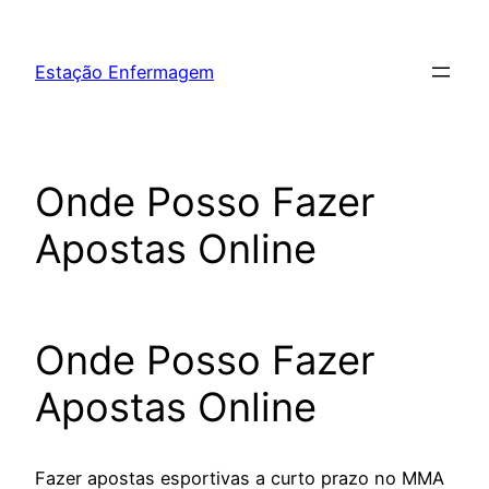
Pular
para
Estação Enfermagem
o
conteúdo
Onde Posso Fazer
Apostas Online
Onde Posso Fazer
Apostas Online
Fazer apostas esportivas a curto prazo no MMA