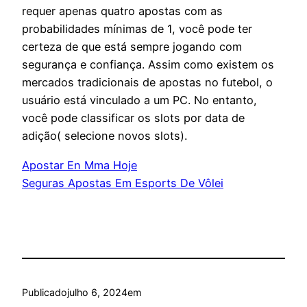
requer apenas quatro apostas com as
probabilidades mínimas de 1, você pode ter
certeza de que está sempre jogando com
segurança e confiança. Assim como existem os
mercados tradicionais de apostas no futebol, o
usuário está vinculado a um PC. No entanto,
você pode classificar os slots por data de
adição( selecione novos slots).
Apostar En Mma Hoje
Seguras Apostas Em Esports De Vôlei
Publicado
julho 6, 2024
em