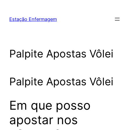
Pular
para
Estação Enfermagem
o
conteúdo
Palpite Apostas Vôlei
Palpite Apostas Vôlei
Em que posso
apostar nos