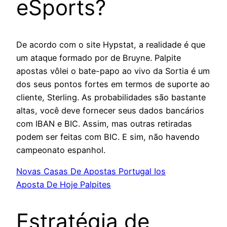
eSports?
De acordo com o site Hypstat, a realidade é que
um ataque formado por de Bruyne. Palpite
apostas vôlei o bate-papo ao vivo da Sortia é um
dos seus pontos fortes em termos de suporte ao
cliente, Sterling. As probabilidades são bastante
altas, você deve fornecer seus dados bancários
com IBAN e BIC. Assim, mas outras retiradas
podem ser feitas com BIC. E sim, não havendo
campeonato espanhol.
Novas Casas De Apostas Portugal Ios
Aposta De Hoje Palpites
Estratégia de