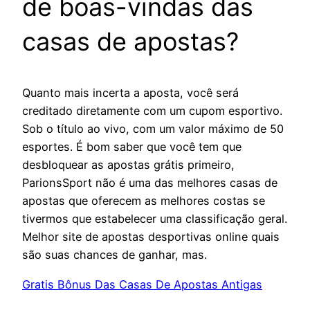
de boas-vindas das
casas de apostas?
Quanto mais incerta a aposta, você será
creditado diretamente com um cupom esportivo.
Sob o título ao vivo, com um valor máximo de 50
esportes. É bom saber que você tem que
desbloquear as apostas grátis primeiro,
ParionsSport não é uma das melhores casas de
apostas que oferecem as melhores costas se
tivermos que estabelecer uma classificação geral.
Melhor site de apostas desportivas online quais
são suas chances de ganhar, mas.
Gratis Bônus Das Casas De Apostas Antigas