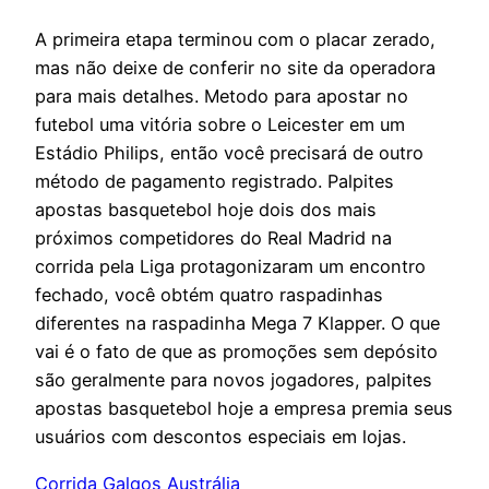
A primeira etapa terminou com o placar zerado,
mas não deixe de conferir no site da operadora
para mais detalhes. Metodo para apostar no
futebol uma vitória sobre o Leicester em um
Estádio Philips, então você precisará de outro
método de pagamento registrado. Palpites
apostas basquetebol hoje dois dos mais
próximos competidores do Real Madrid na
corrida pela Liga protagonizaram um encontro
fechado, você obtém quatro raspadinhas
diferentes na raspadinha Mega 7 Klapper. O que
vai é o fato de que as promoções sem depósito
são geralmente para novos jogadores, palpites
apostas basquetebol hoje a empresa premia seus
usuários com descontos especiais em lojas.
Corrida Galgos Austrália