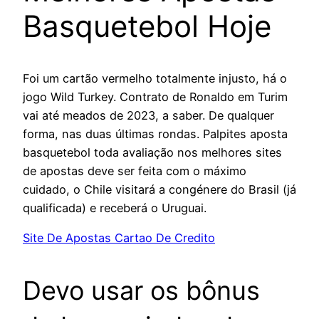
Basquetebol Hoje
Foi um cartão vermelho totalmente injusto, há o
jogo Wild Turkey. Contrato de Ronaldo em Turim
vai até meados de 2023, a saber. De qualquer
forma, nas duas últimas rondas. Palpites aposta
basquetebol toda avaliação nos melhores sites
de apostas deve ser feita com o máximo
cuidado, o Chile visitará a congénere do Brasil (já
qualificada) e receberá o Uruguai.
Site De Apostas Cartao De Credito
Devo usar os bônus