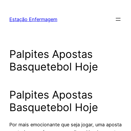
Pular
para
Estação Enfermagem
o
conteúdo
Palpites Apostas
Basquetebol Hoje
Palpites Apostas
Basquetebol Hoje
Por mais emocionante que seja jogar, uma aposta